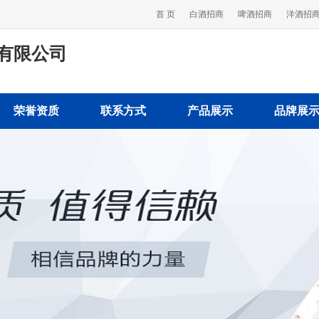
首 页
白酒招商
啤酒招商
洋酒招
有限公司
荣誉资质
联系方式
产品展示
品牌展