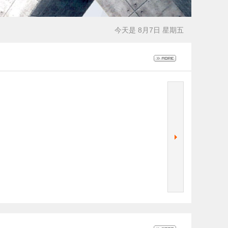
今天是 8月7日 星期五