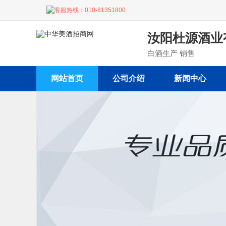
客服热线：
010-81351800
汝阳杜源酒业
白酒生产 销售
网站首页
公司介绍
新闻中心