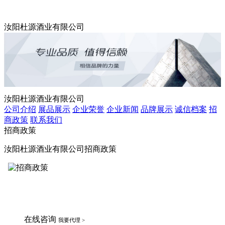
汝阳杜源酒业有限公司
汝阳杜源酒业有限公司
公司介绍
展品展示
企业荣誉
企业新闻
品牌展示
诚信档案
招
商政策
联系我们
招商政策
汝阳杜源酒业有限公司招商政策
在线咨询
我要代理 >